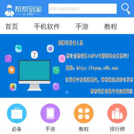
首页
手机软件
手游
教程
必备
手游
教程
排行榜