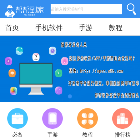
首页
手机软件
手游
教程
必备
手游
教程
排行榜