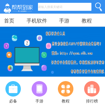
首页
手机软件
手游
教程
必备
手游
教程
排行榜