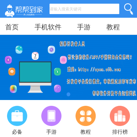
首页
手机软件
手游
教程
必备
手游
教程
排行榜