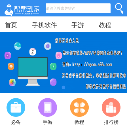
首页
手机软件
手游
教程
必备
手游
教程
排行榜