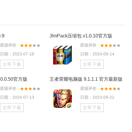
.9
JlmPack压缩包 v1.0.10官方版
星级评价 :
星级评价 :
日期：2023-07-18
日期：2024-09-14
立即下载
立即下载
0.0.50官方版
王者荣耀电脑版 9.1.1.1 官方最新版
星级评价 :
星级评价 :
日期：2024-07-13
日期：2023-09-22
立即下载
立即下载