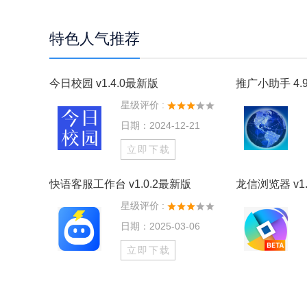
特色人气推荐
今日校园 v1.4.0最新版
推广小助手 4.9
星级评价 :
日期：2024-12-21
立即下载
快语客服工作台 v1.0.2最新版
龙信浏览器 v1.
星级评价 :
日期：2025-03-06
立即下载