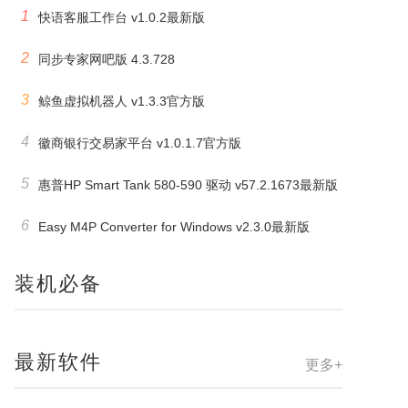
1
快语客服工作台 v1.0.2最新版
2
同步专家网吧版 4.3.728
3
鲸鱼虚拟机器人 v1.3.3官方版
4
徽商银行交易家平台 v1.0.1.7官方版
5
惠普HP Smart Tank 580-590 驱动 v57.2.1673最新版
6
Easy M4P Converter for Windows v2.3.0最新版
装机必备
最新软件
更多+