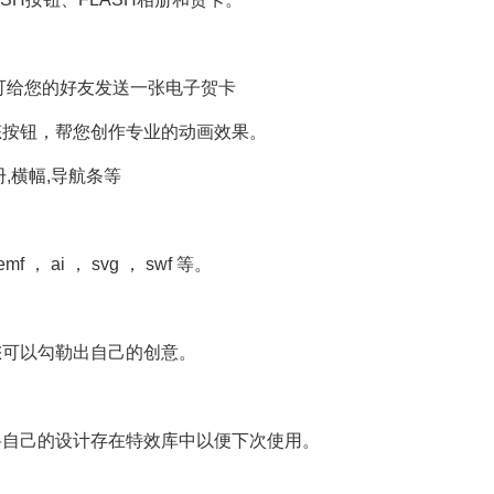
可给您的好友发送一张电子贺卡
按钮，帮您创作专业的动画效果。
,横幅,导航条等
 ， ai ， svg ， swf 等。
可以勾勒出自己的创意。
自己的设计存在特效库中以便下次使用。