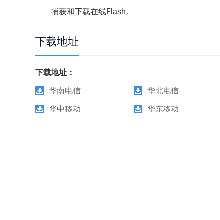
捕获和下载在线Flash。
下载地址
下载地址：
华南电信
华北电信
华中移动
华东移动