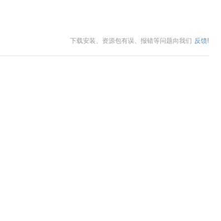
下载安装、资源包有误、报错等问题向我们
反馈!