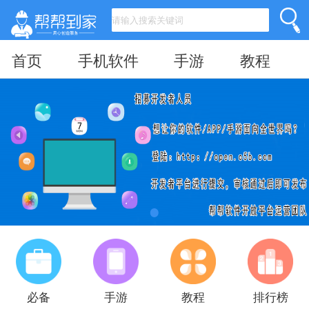
首页
手机软件
手游
教程
必备
手游
教程
排行榜