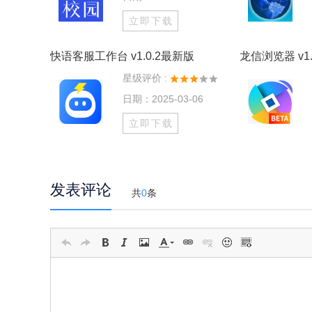
立即下载
快语客服工作台 v1.0.2最新版
龙信浏览器 v1.
星级评价 :
日期：2025-03-06
立即下载
发表评论
共
0
条