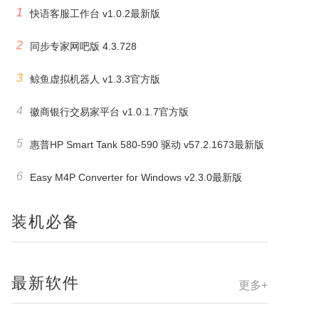
1
快语客服工作台 v1.0.2最新版
2
同步专家网吧版 4.3.728
3
鲸鱼虚拟机器人 v1.3.3官方版
4
徽商银行交易家平台 v1.0.1.7官方版
5
惠普HP Smart Tank 580-590 驱动 v57.2.1673最新版
6
Easy M4P Converter for Windows v2.3.0最新版
装机必备
最新软件
更多+