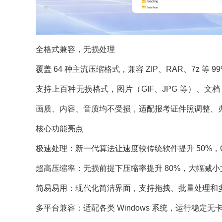
全格式兼容，无损处理
覆盖 64 种主流压缩格式，兼容 ZIP、RAR、7z 等
支持上百种无损格式，图片（GIF、JPG 等）、文档（P
画质、内容、音质均不受损，适配报考证件照调整、
核心功能亮点
极速处理：新一代算法让速度较传统软件提升 50%，
超高压缩率：无损前提下压缩率提升 80%，大幅减
简易易用：现代化简洁界面，支持拖拽、批量处理和
多平台兼容：适配各类 Windows 系统，运行稳定无