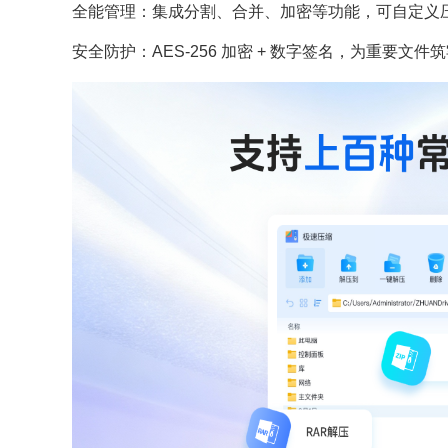
全能管理：集成分割、合并、加密等功能，可自定义
安全防护：AES-256 加密 + 数字签名，为重要文件