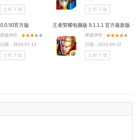
立即下载
立即下载
0.0.50官方版
王者荣耀电脑版 9.1.1.1 官方最新版
星级评价 :
星级评价 :
日期：2024-07-13
日期：2023-09-22
立即下载
立即下载