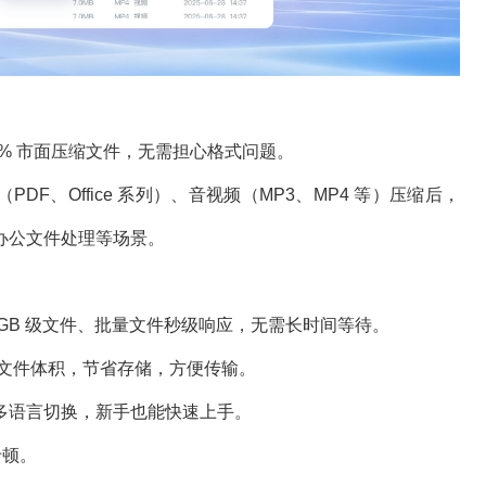
 99% 市面压缩文件，无需担心格式问题。
DF、Office 系列）、音视频（MP3、MP4 等）压缩后，
办公文件处理等场景。
GB 级文件、批量文件秒级响应，无需长时间等待。
小文件体积，节省存储，方便传输。
多语言切换，新手也能快速上手。
卡顿。