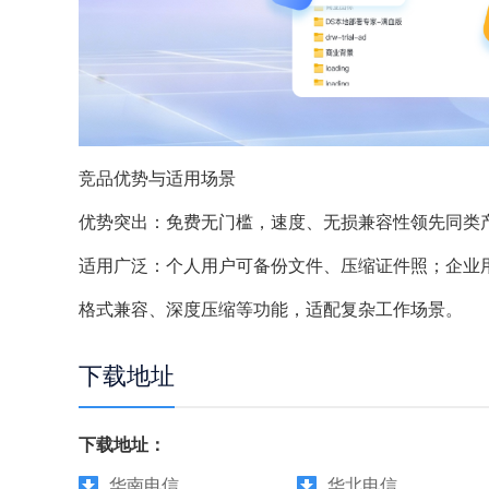
竞品优势与适用场景
优势突出：免费无门槛，速度、无损兼容性领先同类
适用广泛：个人用户可备份文件、压缩证件照；企业
格式兼容、深度压缩等功能，适配复杂工作场景。
下载地址
下载地址：
华南电信
华北电信