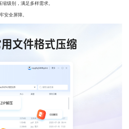
压缩级别，满足多样需求。
筑牢安全屏障。