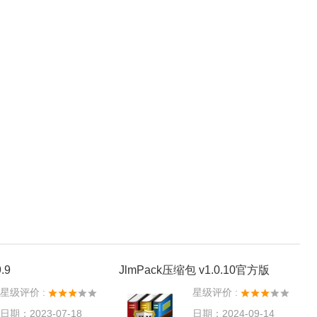
.9
JlmPack压缩包 v1.0.10官方版
星级评价 :
星级评价 :
日期：2023-07-18
日期：2024-09-14