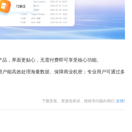
产品，界面更贴心，无需付费即可享受核心功能。
用户能高效处理海量数据、保障商业机密；专业用户可通过多
下载安装、资源包有误、报错等问题向我们
反馈!