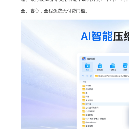
全、省心，全程免费无付费门槛。