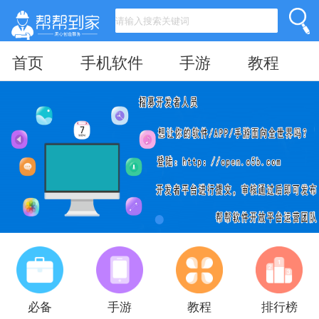
首页
手机软件
手游
教程
必备
手游
教程
排行榜