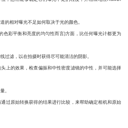
个通道的相对曝光不足如何取决于光的颜色。
背景的色彩平衡和亮度的均匀性而言)方面，比任何曝光计都更为
的光线过滤，以在拍摄时获得尽可能清洁的阴影。
在镜头上的效果，检查偏振和中性密度滤镜的中性，并可能选择
晕量。
其与通过原始转换获得的结果进行比较，来帮助确定相机和原始