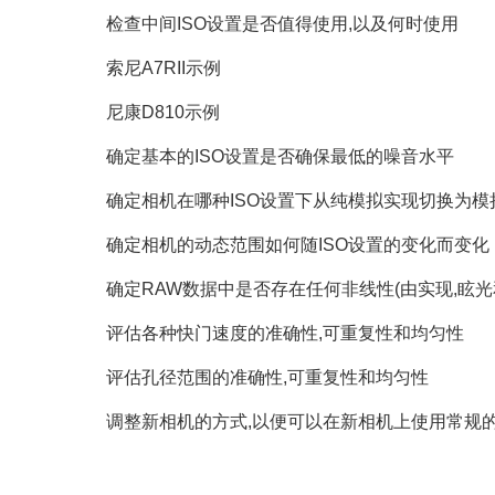
检查中间ISO设置是否值得使用,以及何时使用
索尼A7RII示例
尼康D810示例
确定基本的ISO设置是否确保最低的噪音水平
确定相机在哪种ISO设置下从纯模拟实现切换为模
确定相机的动态范围如何随ISO设置的变化而变化
确定RAW数据中是否存在任何非线性(由实现,眩光
评估各种快门速度的准确性,可重复性和均匀性
评估孔径范围的准确性,可重复性和均匀性
调整新相机的方式,以便可以在新相机上使用常规