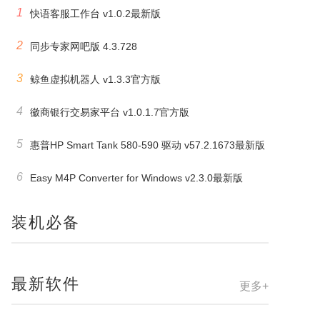
1
快语客服工作台 v1.0.2最新版
2
同步专家网吧版 4.3.728
3
鲸鱼虚拟机器人 v1.3.3官方版
4
徽商银行交易家平台 v1.0.1.7官方版
5
惠普HP Smart Tank 580-590 驱动 v57.2.1673最新版
6
Easy M4P Converter for Windows v2.3.0最新版
装机必备
最新软件
更多+