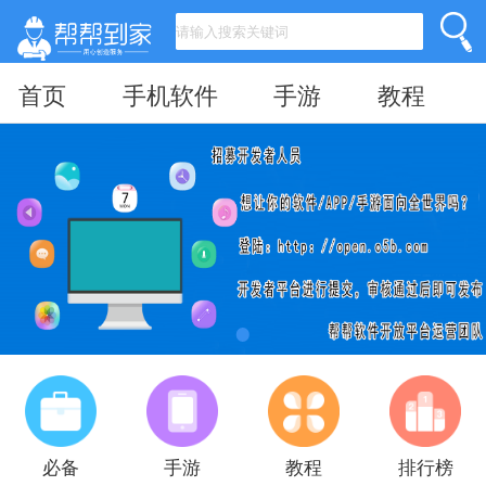
首页
手机软件
手游
教程
必备
手游
教程
排行榜