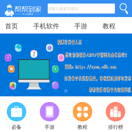
首页
手机软件
手游
教程
必备
手游
教程
排行榜