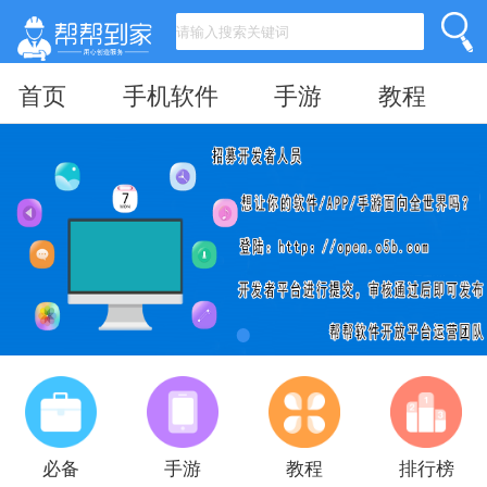
首页
手机软件
手游
教程
必备
手游
教程
排行榜