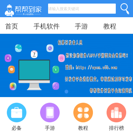
首页
手机软件
手游
教程
必备
手游
教程
排行榜