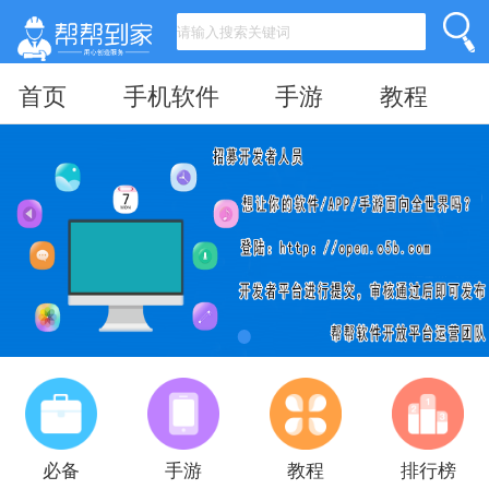
首页
手机软件
手游
教程
必备
手游
教程
排行榜