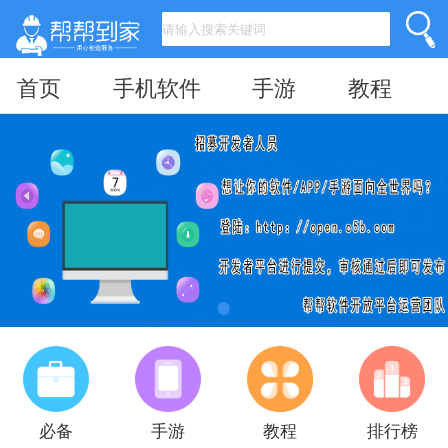
首页
手机软件
手游
教程
必备
手游
教程
排行榜