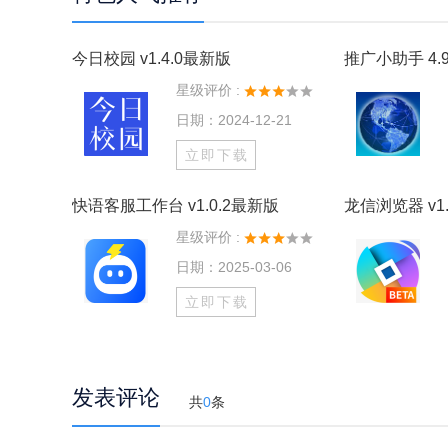
今日校园 v1.4.0最新版
推广小助手 4.9
星级评价 :
日期：2024-12-21
立即下载
快语客服工作台 v1.0.2最新版
龙信浏览器 v1.
星级评价 :
日期：2025-03-06
立即下载
发表评论
共
0
条