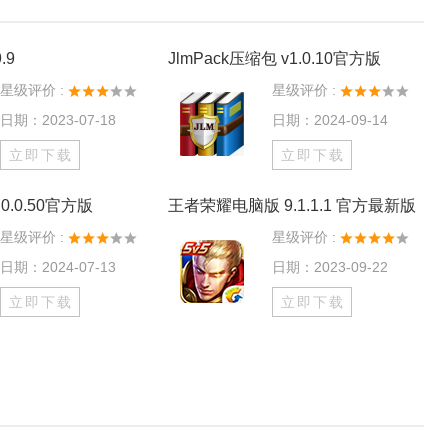
.9
JlmPack压缩包 v1.0.10官方版
星级评价 :
星级评价 :
日期：2023-07-18
日期：2024-09-14
立即下载
立即下载
0.0.50官方版
王者荣耀电脑版 9.1.1.1 官方最新版
星级评价 :
星级评价 :
日期：2024-07-13
日期：2023-09-22
立即下载
立即下载