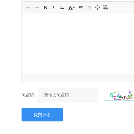
验证码
提交评论