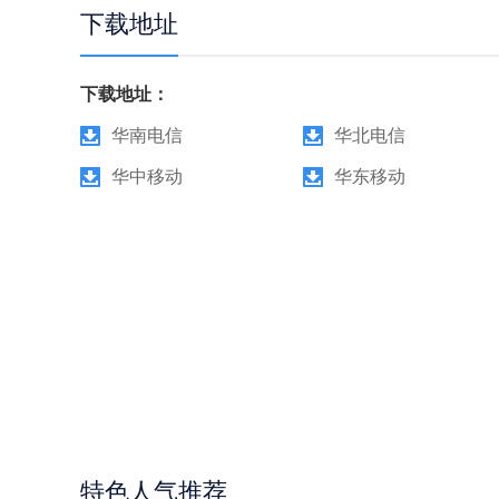
下载地址
下载地址：
华南电信
华北电信
华中移动
华东移动
特色人气推荐