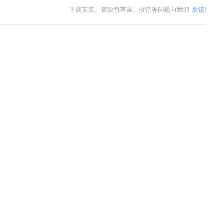
下载安装、资源包有误、报错等问题向我们
反馈!