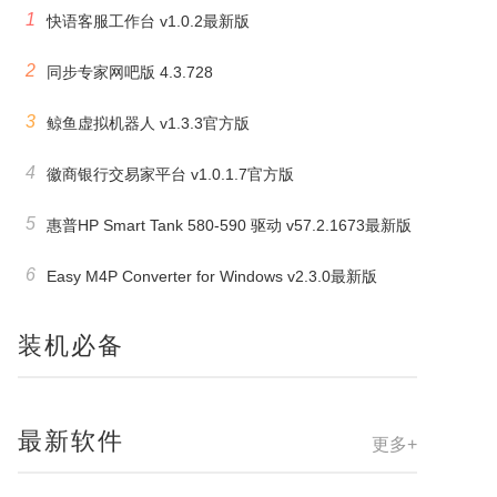
1
快语客服工作台 v1.0.2最新版
2
同步专家网吧版 4.3.728
3
鲸鱼虚拟机器人 v1.3.3官方版
4
徽商银行交易家平台 v1.0.1.7官方版
5
惠普HP Smart Tank 580-590 驱动 v57.2.1673最新版
6
Easy M4P Converter for Windows v2.3.0最新版
装机必备
最新软件
更多+