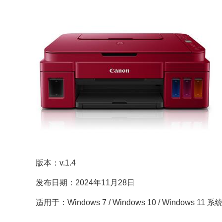
版本：v.1.4
发布日期：2024年11月28日
适用于：Windows 7 / Windows 10 / Windows 11 系