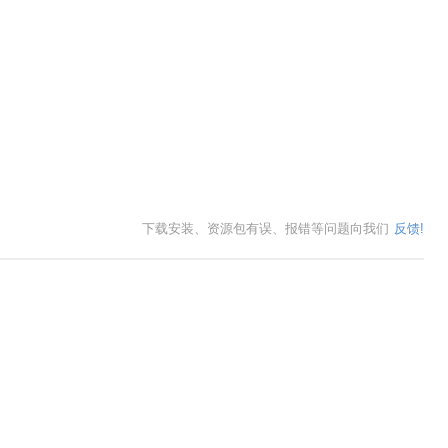
下载安装、资源包有误、报错等问题向我们
反馈!