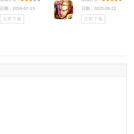
日期：2024-07-13
日期：2023-09-22
立即下载
立即下载