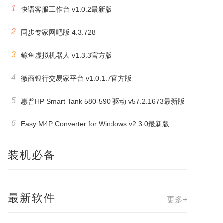
1
快语客服工作台 v1.0.2最新版
2
同步专家网吧版 4.3.728
3
鲸鱼虚拟机器人 v1.3.3官方版
4
徽商银行交易家平台 v1.0.1.7官方版
5
惠普HP Smart Tank 580-590 驱动 v57.2.1673最新版
6
Easy M4P Converter for Windows v2.3.0最新版
装机必备
最新软件
更多+