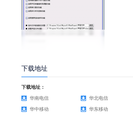
下载地址
下载地址：
华南电信
华北电信
华中移动
华东移动