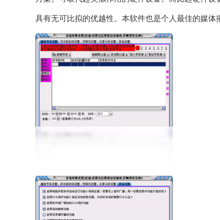
具有无可比拟的优越性。本软件也是个人最佳的媒体