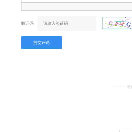
验证码
提交评论
没