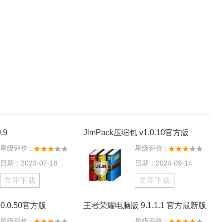
.9
JlmPack压缩包 v1.0.10官方版
星级评价 :
星级评价 :
日期：2023-07-18
日期：2024-09-14
立即下载
立即下载
0.0.50官方版
王者荣耀电脑版 9.1.1.1 官方最新版
星级评价 :
星级评价 :