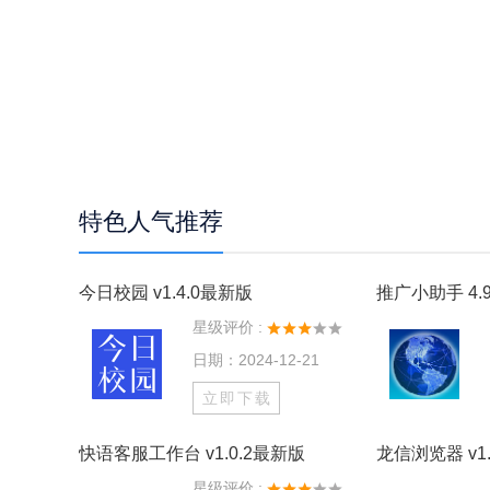
特色人气推荐
今日校园 v1.4.0最新版
推广小助手 4.9
星级评价 :
日期：2024-12-21
立即下载
快语客服工作台 v1.0.2最新版
龙信浏览器 v1.
星级评价 :