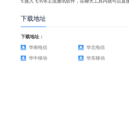
5.接入飞书等主流通讯软件，在聊天工具内就可以直接
下载地址
下载地址：
华南电信
华北电信
华中移动
华东移动