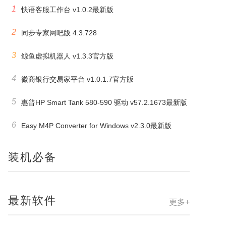
1
快语客服工作台 v1.0.2最新版
2
同步专家网吧版 4.3.728
3
鲸鱼虚拟机器人 v1.3.3官方版
4
徽商银行交易家平台 v1.0.1.7官方版
5
惠普HP Smart Tank 580-590 驱动 v57.2.1673最新版
6
Easy M4P Converter for Windows v2.3.0最新版
装机必备
最新软件
更多+