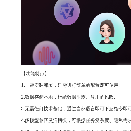
【功能特点】
1.一键安装部署，只需进行简单的配置即可使用;
2.数据存储本地，杜绝数据泄露、滥用的风险;
3.无需任何技术基础，通过自然语言即可下达指令即
4.多模型兼容灵活切换，可根据任务复杂度、隐私需