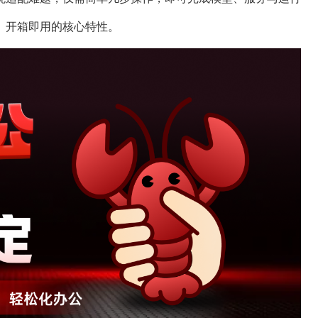
、开箱即用的核心特性。