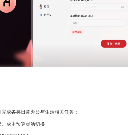
可完成各类日常办公与生活相关任务；
求、成本预算灵活切换