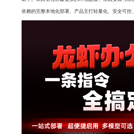
依赖的完整本地化部署。产品主打轻量化、安全可控