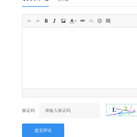
验证码
提交评论