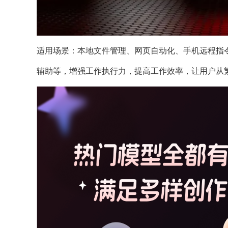
适用场景：本地文件管理、网页自动化、手机远程指
辅助等，增强工作执行力，提高工作效率，让用户从