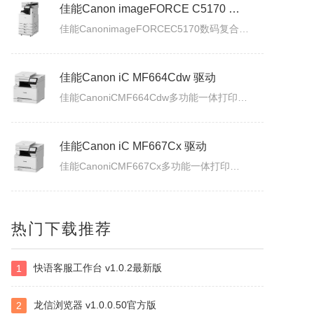
佳能Canon imageFORCE C5150 驱动
佳能CanonimageFORCEC5150数码复合机驱动下载版本：v.3.40发布日期：2026年7月3日适用于：Windows10/Windows11系统。
佳能Canon imageFORCE C5170 驱动
佳能CanonimageFORCEC5170数码复合机驱动下载版本：v.3.40发布日期：2026年7月3日适用于：Windows10/Windows11系统。
佳能Canon iC MF664Cdw 驱动
佳能CanoniCMF664Cdw多功能一体打印机驱动下载发布日期：2026年7月31日版本：UFRII打印机驱动程序－V3.40/ScanGear扫描驱动程序－V11.3.0.0适用于：Windows10/Windows11系统。
佳能Canon iC MF667Cx 驱动
热门下载推荐
佳能CanoniCMF667Cx多功能一体打印机驱动下载发布日期：2026年7月3日版本：UFRII打印机驱动程序－V3.40/ScanGear扫描驱动程序－V11.3.0.0适用于：Windows10/Windows11系统。
快语客服工作台 v1.0.2最新版
1
佳能Canon LBP335x 驱动
佳能CanonLBP335x激光打印机UFRII打印机驱动程序下载发布日期：2026年7月3日版本：3.400适用于：Windows10/Windows11系统。
龙信浏览器 v1.0.0.50官方版
2