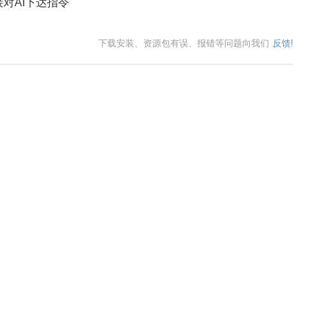
对AI下达指令
下载安装、资源包有误、报错等问题向我们
反馈!