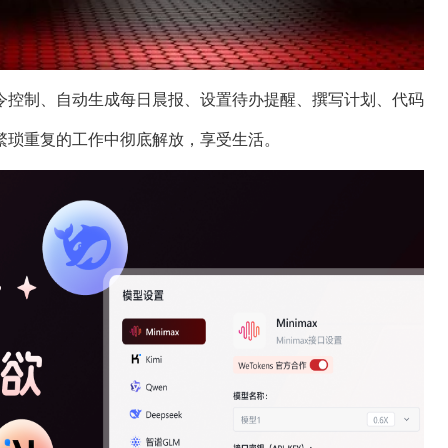
令控制、自动生成每日晨报、设置待办提醒、撰写计划、代码
繁琐重复的工作中彻底解放，享受生活。