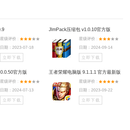
.9
JlmPack压缩包 v1.0.10官方版
星级评价 :
星级评价 :
日期：2023-07-18
日期：2024-09-14
立即下载
立即下载
0.0.50官方版
王者荣耀电脑版 9.1.1.1 官方最新版
星级评价 :
星级评价 :
日期：2024-07-13
日期：2023-09-22
立即下载
立即下载