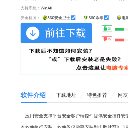
支持系统：
WinAll
安全检测：
360安全卫士
360杀毒
电
软件介绍
下载地址
特色推荐
网友
应用安全支撑平台安全客户端控件提供安全控件安装
本软件执行安装，软件仅仅需要安装到电脑就可以自