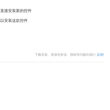
直接安装新的控件
以安装这款控件
下载安装、资源包有误、报错等问题向我们
反馈!