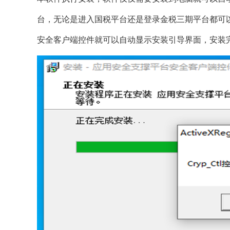
台，无论是进入国税平台还是登录金税三期平台都可
安全客户端控件就可以自动显示安装引导界面，安装