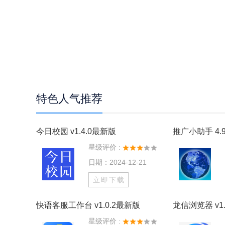
特色人气推荐
今日校园 v1.4.0最新版
推广小助手 4.9
星级评价 :
日期：2024-12-21
立即下载
快语客服工作台 v1.0.2最新版
龙信浏览器 v1.
星级评价 :