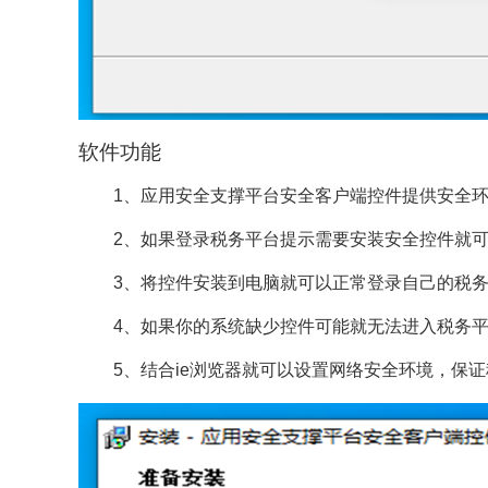
软件功能
1、应用安全支撑平台安全客户端控件提供安全环
2、如果登录税务平台提示需要安装安全控件就可
3、将控件安装到电脑就可以正常登录自己的税务
4、如果你的系统缺少控件可能就无法进入税务平
5、结合ie浏览器就可以设置网络安全环境，保证