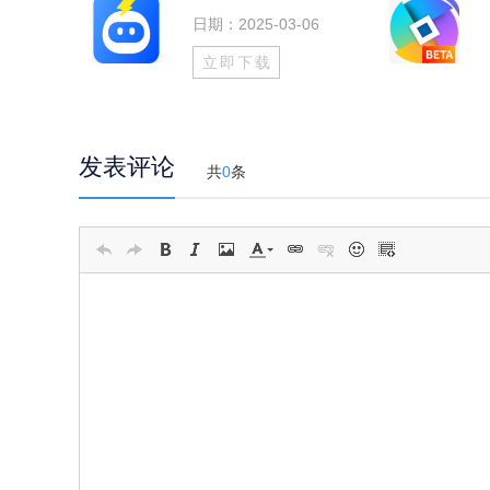
日期：2025-03-06
立即下载
发表评论
共
0
条