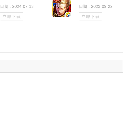
日期：2024-07-13
日期：2023-09-22
立即下载
立即下载