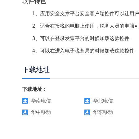
软件特色
1、应用安全支撑平台安全客户端控件可以让用户
2、适合在报税的电脑上使用，税务人员的电脑可
3、可以在登录发票平台的时候加载这款控件
4、可以在进入电子税务局的时候加载这款控件
下载地址
下载地址：
华南电信
华北电信
华中移动
华东移动