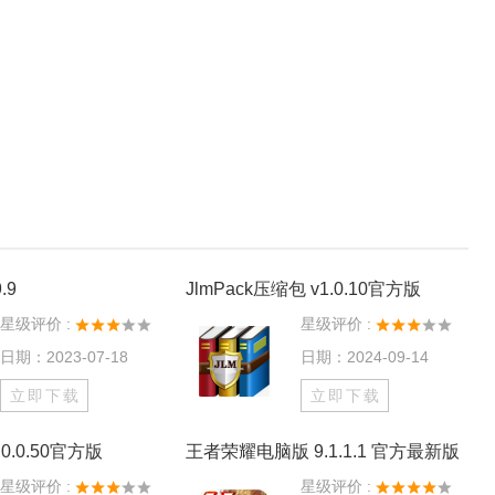
.9
JlmPack压缩包 v1.0.10官方版
星级评价 :
星级评价 :
日期：2023-07-18
日期：2024-09-14
立即下载
立即下载
0.0.50官方版
王者荣耀电脑版 9.1.1.1 官方最新版
星级评价 :
星级评价 :