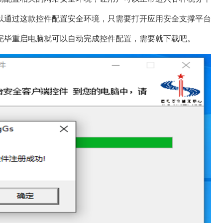
以通过这款控件配置安全环境，只需要打开应用安全支撑平台
完毕重启电脑就可以自动完成控件配置，需要就下载吧。