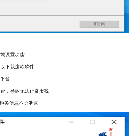
境设置功能
以下载这款软件
平台
台，导致无法正常报税
税务信息不会泄露