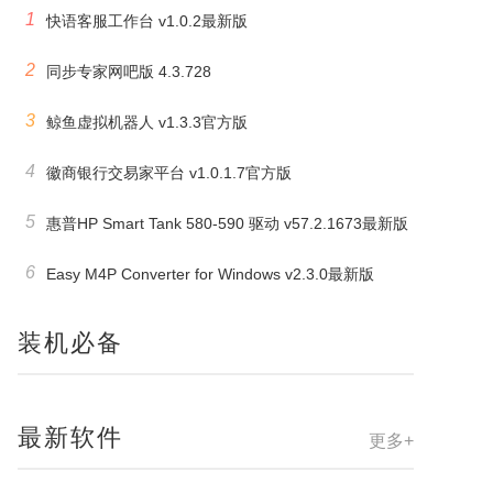
1
快语客服工作台 v1.0.2最新版
2
同步专家网吧版 4.3.728
3
鲸鱼虚拟机器人 v1.3.3官方版
4
徽商银行交易家平台 v1.0.1.7官方版
5
惠普HP Smart Tank 580-590 驱动 v57.2.1673最新版
6
Easy M4P Converter for Windows v2.3.0最新版
装机必备
最新软件
更多+