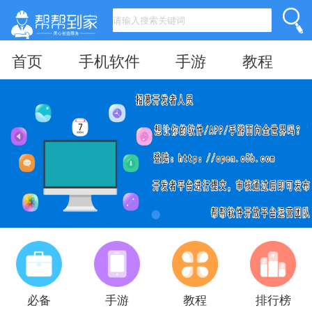
首页
手机软件
手游
教程
必备
手游
教程
排行榜