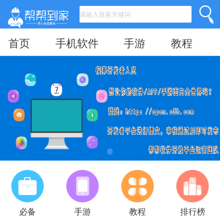
首页
手机软件
手游
教程
必备
手游
教程
排行榜