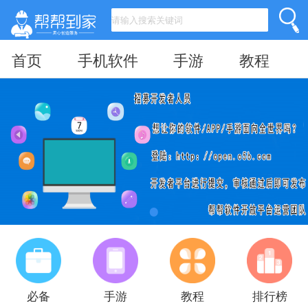
首页
手机软件
手游
教程
必备
手游
教程
排行榜