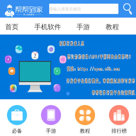
首页
手机软件
手游
教程
必备
手游
教程
排行榜