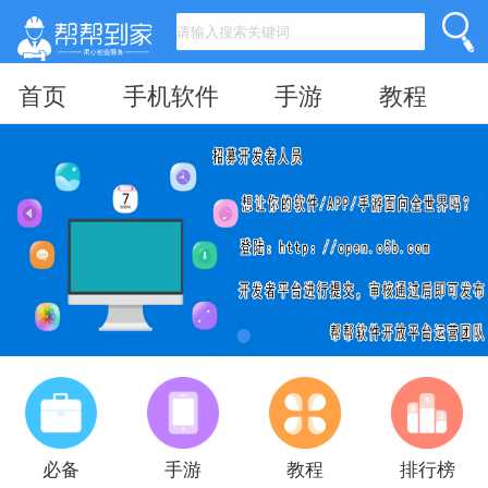
首页
手机软件
手游
教程
必备
手游
教程
排行榜