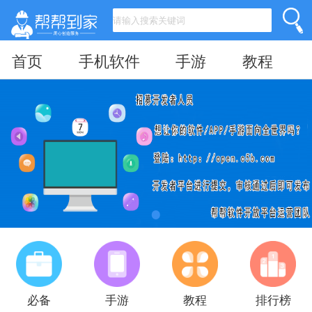
首页
手机软件
手游
教程
必备
手游
教程
排行榜