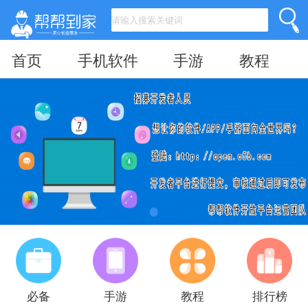
首页
手机软件
手游
教程
必备
手游
教程
排行榜