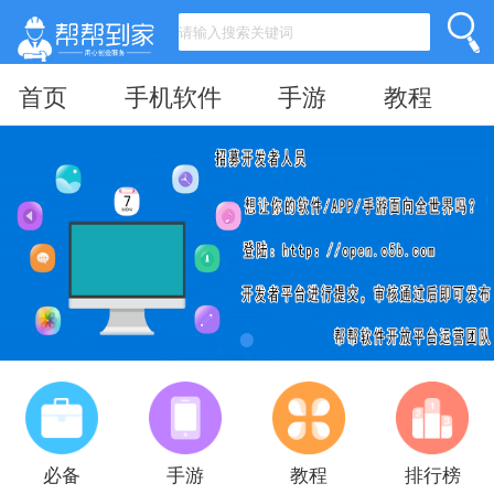
首页
手机软件
手游
教程
必备
手游
教程
排行榜