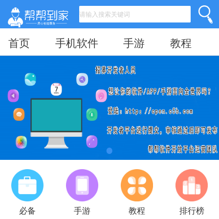
首页
手机软件
手游
教程
必备
手游
教程
排行榜