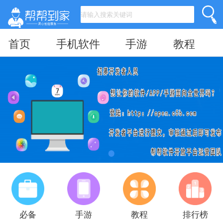
首页
手机软件
手游
教程
必备
手游
教程
排行榜