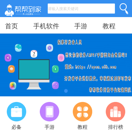
首页
手机软件
手游
教程
必备
手游
教程
排行榜