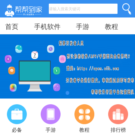
首页
手机软件
手游
教程
必备
手游
教程
排行榜