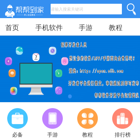
首页
手机软件
手游
教程
必备
手游
教程
排行榜