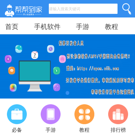
首页
手机软件
手游
教程
必备
手游
教程
排行榜