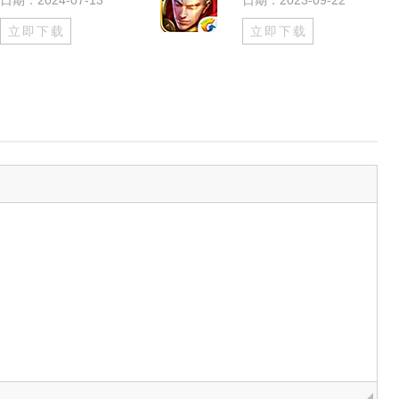
日期：2024-07-13
日期：2023-09-22
立即下载
立即下载