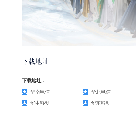
下载地址
下载地址：
华南电信
华北电信
华中移动
华东移动