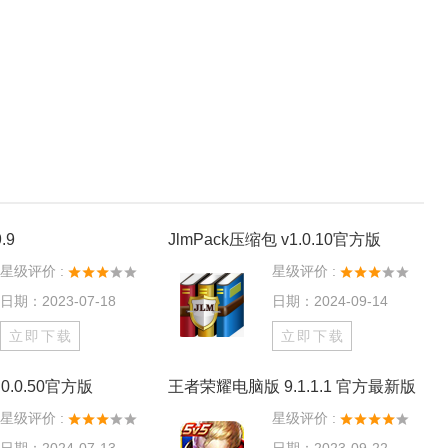
.9
JlmPack压缩包 v1.0.10官方版
星级评价 :
星级评价 :
日期：2023-07-18
日期：2024-09-14
立即下载
立即下载
0.0.50官方版
王者荣耀电脑版 9.1.1.1 官方最新版
星级评价 :
星级评价 :