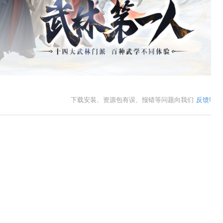
下载安装、资源包有误、报错等问题向我们
反馈!