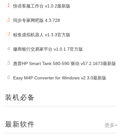
1
快语客服工作台 v1.0.2最新版
2
同步专家网吧版 4.3.728
3
鲸鱼虚拟机器人 v1.3.3官方版
4
徽商银行交易家平台 v1.0.1.7官方版
5
惠普HP Smart Tank 580-590 驱动 v57.2.1673最新版
6
Easy M4P Converter for Windows v2.3.0最新版
装机必备
最新软件
更多+