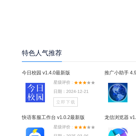
特色人气推荐
今日校园 v1.4.0最新版
推广小助手 4.9
星级评价 :
日期：2024-12-21
立即下载
快语客服工作台 v1.0.2最新版
龙信浏览器 v1.
星级评价 :