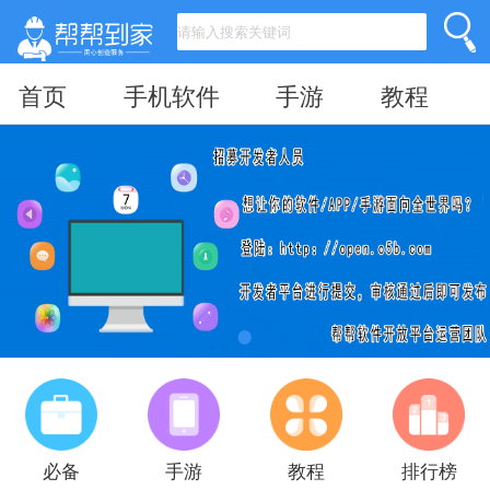
首页
手机软件
手游
教程
必备
手游
教程
排行榜