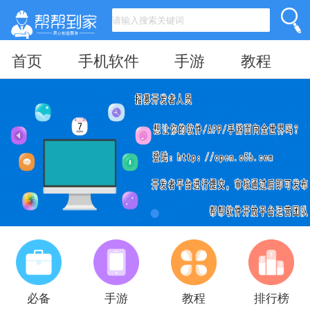
首页
手机软件
手游
教程
必备
手游
教程
排行榜