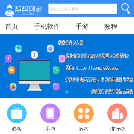
首页
手机软件
手游
教程
必备
手游
教程
排行榜