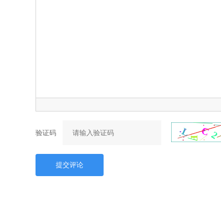
验证码
提交评论