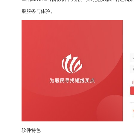
股服务与体验。
软件特色