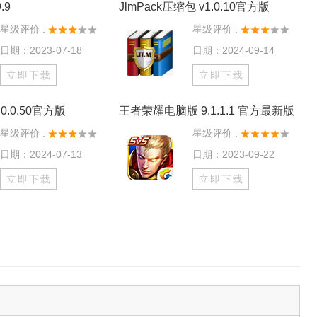
.9
JlmPack压缩包 v1.0.10官方版
星级评价 :
星级评价 :
日期：2023-07-18
日期：2024-09-14
立即下载
立即下载
0.0.50官方版
王者荣耀电脑版 9.1.1.1 官方最新版
星级评价 :
星级评价 :
日期：2024-07-13
日期：2023-09-22
立即下载
立即下载