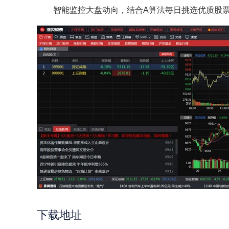
智能监控大盘动向，结合A算法毎日挑选优质股票
下载地址