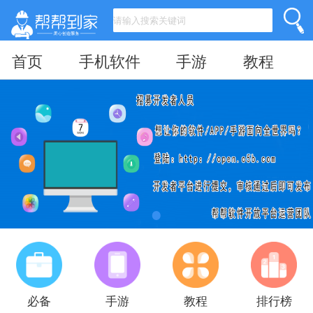
首页
手机软件
手游
教程
必备
手游
教程
排行榜