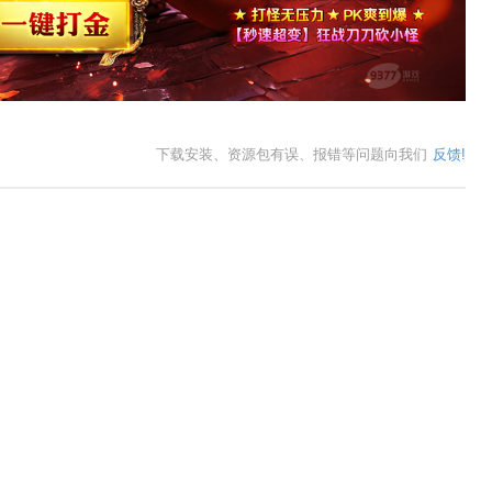
下载安装、资源包有误、报错等问题向我们
反馈!