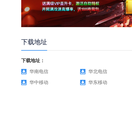
下载地址
下载地址：
华南电信
华北电信
华中移动
华东移动