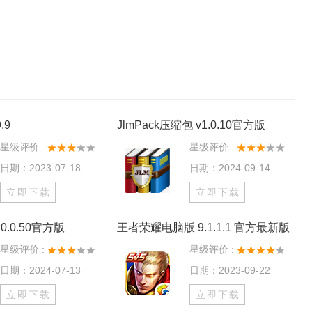
.9
JlmPack压缩包 v1.0.10官方版
星级评价 :
星级评价 :
日期：2023-07-18
日期：2024-09-14
立即下载
立即下载
0.0.50官方版
王者荣耀电脑版 9.1.1.1 官方最新版
星级评价 :
星级评价 :
日期：2024-07-13
日期：2023-09-22
立即下载
立即下载