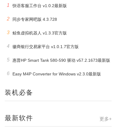
1
快语客服工作台 v1.0.2最新版
2
同步专家网吧版 4.3.728
3
鲸鱼虚拟机器人 v1.3.3官方版
4
徽商银行交易家平台 v1.0.1.7官方版
5
惠普HP Smart Tank 580-590 驱动 v57.2.1673最新版
6
Easy M4P Converter for Windows v2.3.0最新版
装机必备
最新软件
更多+