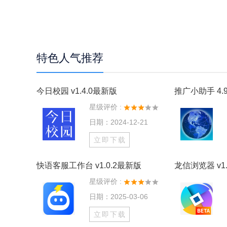
特色人气推荐
今日校园 v1.4.0最新版
推广小助手 4.9
星级评价 :
日期：2024-12-21
立即下载
快语客服工作台 v1.0.2最新版
龙信浏览器 v1.
星级评价 :
日期：2025-03-06
立即下载