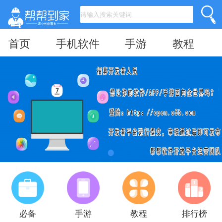
首页
手机软件
手游
教程
必备
手游
教程
排行榜