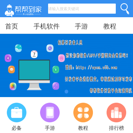
首页
手机软件
手游
教程
必备
手游
教程
排行榜