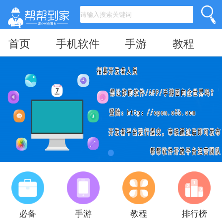
首页
手机软件
手游
教程
必备
手游
教程
排行榜