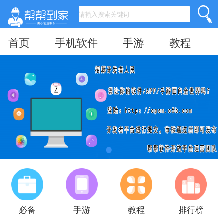
首页
手机软件
手游
教程
必备
手游
教程
排行榜