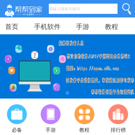
首页
手机软件
手游
教程
必备
手游
教程
排行榜