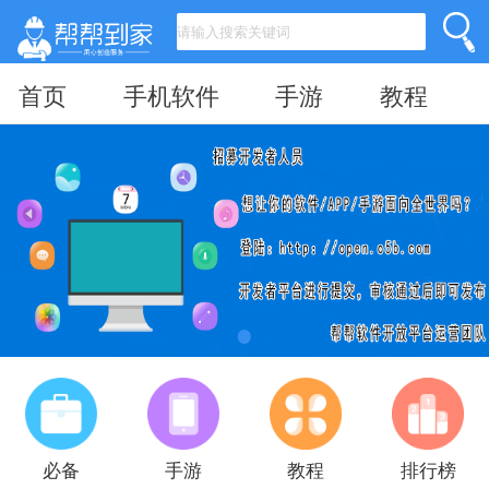
首页
手机软件
手游
教程
必备
手游
教程
排行榜