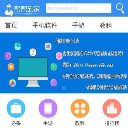
首页
手机软件
手游
教程
必备
手游
教程
排行榜