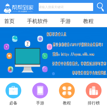
首页
手机软件
手游
教程
必备
手游
教程
排行榜