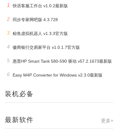
1
快语客服工作台 v1.0.2最新版
2
同步专家网吧版 4.3.728
3
鲸鱼虚拟机器人 v1.3.3官方版
4
徽商银行交易家平台 v1.0.1.7官方版
5
惠普HP Smart Tank 580-590 驱动 v57.2.1673最新版
6
Easy M4P Converter for Windows v2.3.0最新版
装机必备
最新软件
更多+