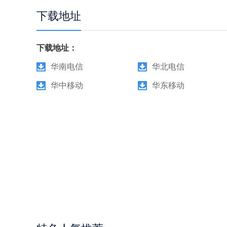
下载地址
下载地址：
华南电信
华北电信
华中移动
华东移动