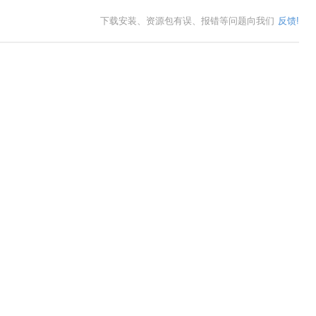
下载安装、资源包有误、报错等问题向我们
反馈!