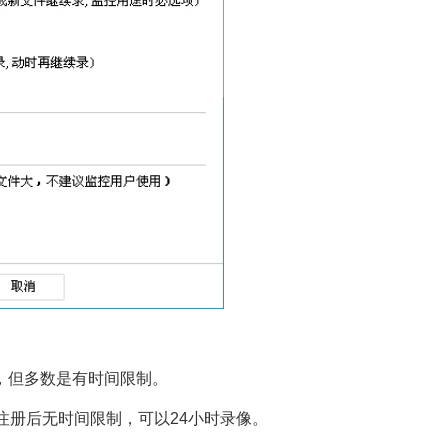
，但多数是有时间限制。
注册后无时间限制，可以24小时录像。