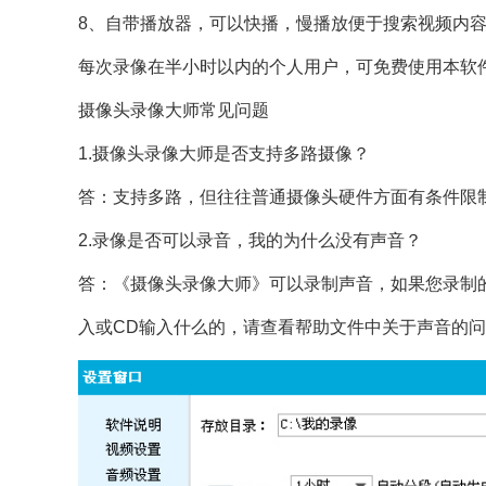
8、自带播放器，可以快播，慢播放便于搜索视频内
每次录像在半小时以内的个人用户，可免费使用本软
摄像头录像大师常见问题
1.摄像头录像大师是否支持多路摄像？
答：支持多路，但往往普通摄像头硬件方面有条件限
2.录像是否可以录音，我的为什么没有声音？
答：《摄像头录像大师》可以录制声音，如果您录制
入或CD输入什么的，请查看帮助文件中关于声音的