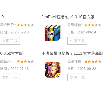
.9
JlmPack压缩包 v1.0.10官方版
星级评价 :
星级评价 :
日期：2023-07-18
日期：2024-09-14
立即下载
立即下载
0.0.50官方版
王者荣耀电脑版 9.1.1.1 官方最新版
星级评价 :
星级评价 :
日期：2024-07-13
日期：2023-09-22
立即下载
立即下载