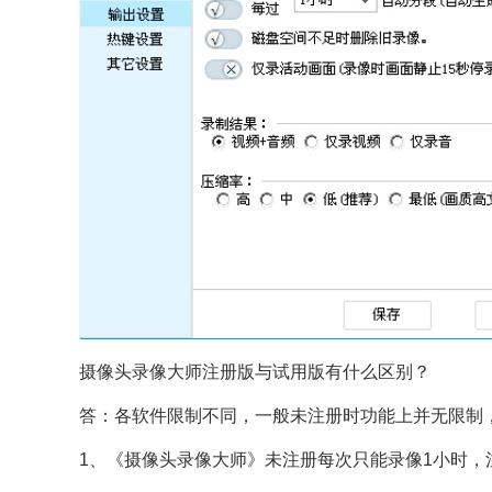
摄像头录像大师注册版与试用版有什么区别？
答：各软件限制不同，一般未注册时功能上并无限制
1、《摄像头录像大师》未注册每次只能录像1小时，