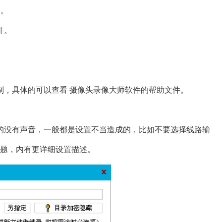
容。
件。
制，具体的可以查看 摄像头录像大师软件的帮助文件。
的没有声音，一般都是设置不当造成的，比如不要选择线路输
问题，内有更详细设置描述。